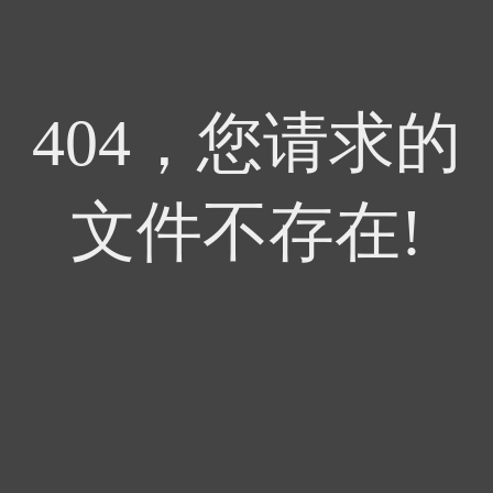
404，您请求的
文件不存在!