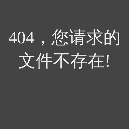
404，您请求的
文件不存在!