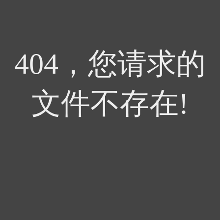
404，您请求的
文件不存在!