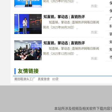
简讯（2025年07月25日）...
热度：
知直销，掌动态 | 直销热评
知直销，掌动态 | 直销热评网每日新闻
简讯（2025年08月28日）...
热度：
知直销，掌动态 | 直销热评
知直销，掌动态 | 直销热评网每日新闻
简讯（2025年12月19日）...
热度：
友情链接
莆田鞋源头工厂
真爱旅舍
ID贷
本站所涉及视频及相关软件下载内容