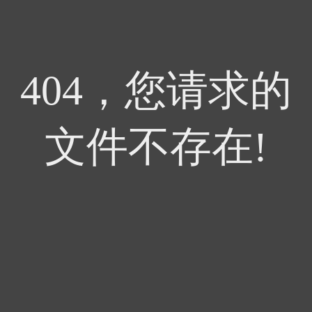
404，您请求的
文件不存在!