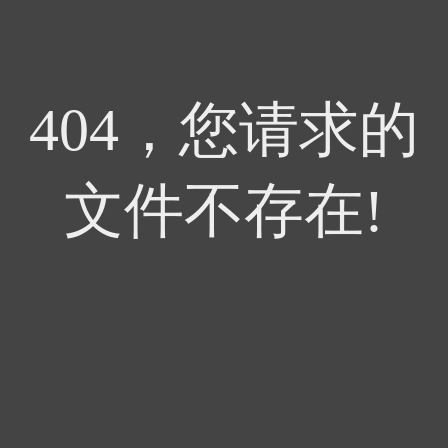
404，您请求的
文件不存在!