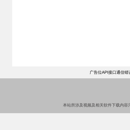
广告位API接口通信
本站所涉及视频及相关软件下载内容